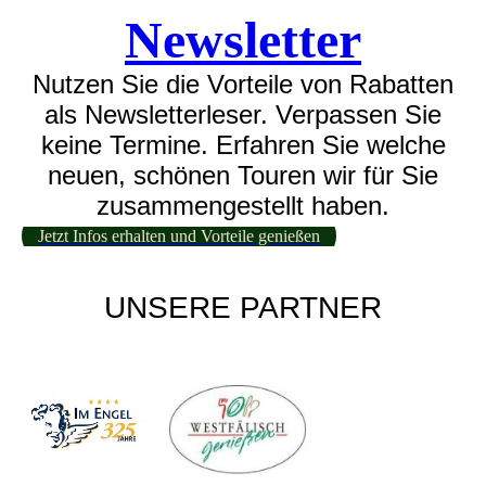
Newsletter
Nutzen Sie die Vorteile von Rabatten
als Newsletterleser. Verpassen Sie
keine Termine. Erfahren Sie welche
neuen, schönen Touren wir für Sie
zusammengestellt haben.
Jetzt Infos erhalten und Vorteile genießen
UNSERE PARTNER