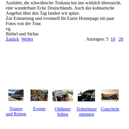
Ausfahrt, die schwäbische Toskana hat uns wirklich überrascht,
eine wunderbare Ecke Deutschlands. Auch das kulinarische
Angebot über den Tag fanden wir spitze.
Zur Erinnerung und eventuell für Euere Homepage ein paar
Fotos von der Tour.
vg
Bärbel und Stefan
Zurück
Weiter
Anzeigen: 5
10
20
Touren
Events
Gutschein
Oldtimer
Teilnehmer
und Reisen
leihen
stimmen